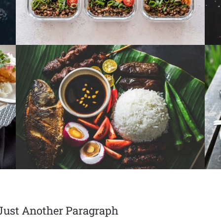
Just Another Paragraph