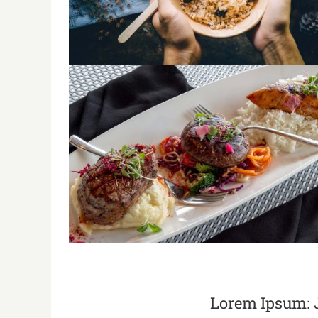
Lorem Ipsum: 