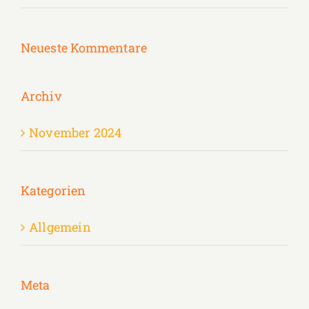
Neueste Kommentare
Archiv
November 2024
Kategorien
Allgemein
Meta