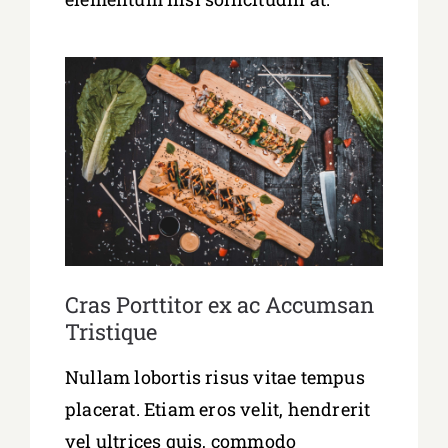
Cras Porttitor ex ac Accumsan
Tristique
Nullam lobortis risus vitae tempus
placerat. Etiam eros velit, hendrerit
vel ultrices quis, commodo