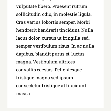
vulputate libero. Praesent rutrum
sollicitudin odio, in molestie ligula.
Cras varius lobortis semper. Morbi
hendrerit hendrerit tincidunt. Nulla
lacus dolor, cursus ut fringilla sed,
semper vestibulum risus. In ac nulla
dapibus, blandit purus et, luctus
magna. Vestibulum ultrices
convallis egestas. Pellentesque
tristique magna sed ipsum
consectetur tristique at tincidunt
massa.