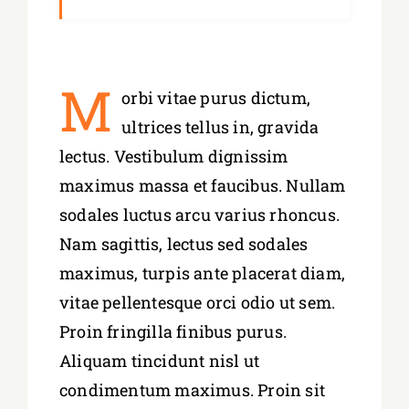
M
orbi vitae purus dictum,
ultrices tellus in, gravida
lectus. Vestibulum dignissim
maximus massa et faucibus. Nullam
sodales luctus arcu varius rhoncus.
Nam sagittis, lectus sed sodales
maximus, turpis ante placerat diam,
vitae pellentesque orci odio ut sem.
Proin fringilla finibus purus.
Aliquam tincidunt nisl ut
condimentum maximus. Proin sit