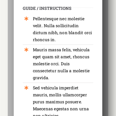
GUIDE / INSTRUCTIONS
Pellentesque nec molestie
velit. Nulla sollicitudin
dictum nibh, non blandit orci
rhoncus in.
Mauris massa felis, vehicula
eget quam sit amet, rhoncus
molestie orci. Duis
consectetur nulla a molestie
gravida.
Sed vehicula imperdiet
mauris, mollis ullamcorper
purus maximus posuere.
Maecenas egestas non urna
non ultricies.