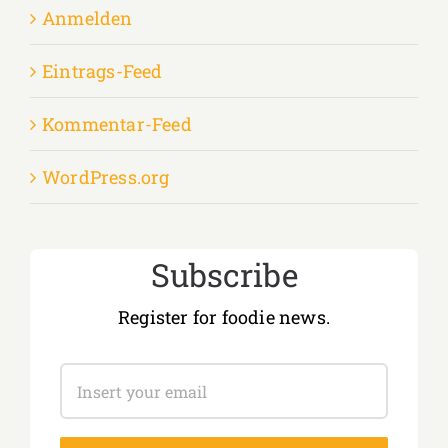
Anmelden
Eintrags-Feed
Kommentar-Feed
WordPress.org
Subscribe
Register for foodie news.