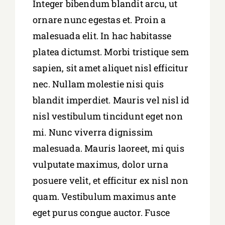
Integer bibendum blandit arcu, ut
ornare nunc egestas et. Proin a
malesuada elit. In hac habitasse
platea dictumst. Morbi tristique sem
sapien, sit amet aliquet nisl efficitur
nec. Nullam molestie nisi quis
blandit imperdiet. Mauris vel nisl id
nisl vestibulum tincidunt eget non
mi. Nunc viverra dignissim
malesuada. Mauris laoreet, mi quis
vulputate maximus, dolor urna
posuere velit, et efficitur ex nisl non
quam. Vestibulum maximus ante
eget purus congue auctor. Fusce