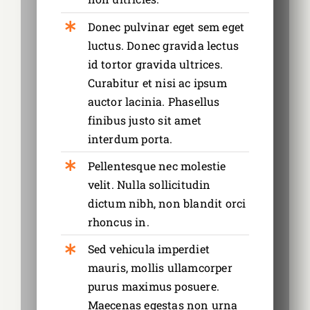
Donec pulvinar eget sem eget
luctus. Donec gravida lectus
id tortor gravida ultrices.
Curabitur et nisi ac ipsum
auctor lacinia. Phasellus
finibus justo sit amet
interdum porta.
Pellentesque nec molestie
velit. Nulla sollicitudin
dictum nibh, non blandit orci
rhoncus in.
Sed vehicula imperdiet
mauris, mollis ullamcorper
purus maximus posuere.
Maecenas egestas non urna