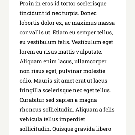
Proin in eros id tortor scelerisque
tincidunt id nec turpis. Donec
lobortis dolor ex, ac maximus massa
convallis ut. Etiam eu semper tellus,
eu vestibulum felis. Vestibulum eget
lorem eu risus mattis vulputate.
Aliquam enim lacus, ullamcorper
non risus eget, pulvinar molestie
odio. Mauris sit amet erat ut lacus
fringilla scelerisque nec eget tellus.
Curabitur sed sapien a magna
rhoncus sollicitudin. Aliquam a felis
vehicula tellus imperdiet
sollicitudin. Quisque gravida libero