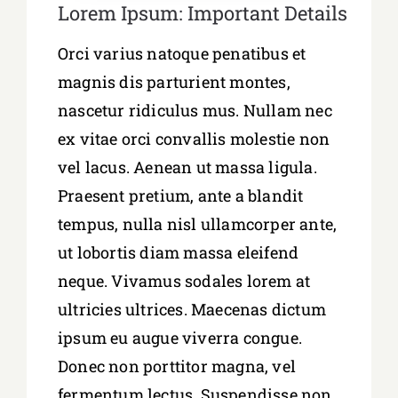
Lorem Ipsum: Important Details
Orci varius natoque penatibus et
magnis dis parturient montes,
nascetur ridiculus mus. Nullam nec
ex vitae orci convallis molestie non
vel lacus. Aenean ut massa ligula.
Praesent pretium, ante a blandit
tempus, nulla nisl ullamcorper ante,
ut lobortis diam massa eleifend
neque. Vivamus sodales lorem at
ultricies ultrices. Maecenas dictum
ipsum eu augue viverra congue.
Donec non porttitor magna, vel
fermentum lectus. Suspendisse non