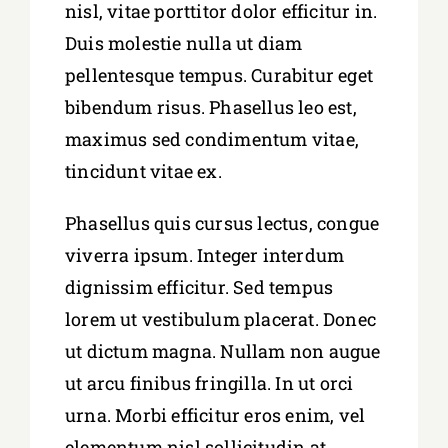
nisl, vitae porttitor dolor efficitur in.
Duis molestie nulla ut diam
pellentesque tempus. Curabitur eget
bibendum risus. Phasellus leo est,
maximus sed condimentum vitae,
tincidunt vitae ex.
Phasellus quis cursus lectus, congue
viverra ipsum. Integer interdum
dignissim efficitur. Sed tempus
lorem ut vestibulum placerat. Donec
ut dictum magna. Nullam non augue
ut arcu finibus fringilla. In ut orci
urna. Morbi efficitur eros enim, vel
elementum nisl sollicitudin at.