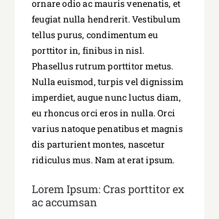
ornare odio ac mauris venenatis, et
feugiat nulla hendrerit. Vestibulum
tellus purus, condimentum eu
porttitor in, finibus in nisl.
Phasellus rutrum porttitor metus.
Nulla euismod, turpis vel dignissim
imperdiet, augue nunc luctus diam,
eu rhoncus orci eros in nulla. Orci
varius natoque penatibus et magnis
dis parturient montes, nascetur
ridiculus mus. Nam at erat ipsum.
Lorem Ipsum: Cras porttitor ex
ac accumsan