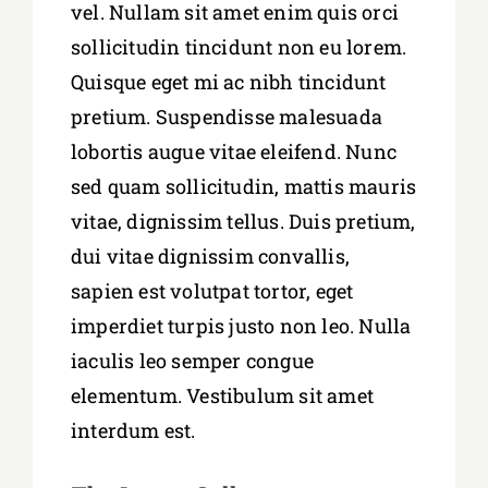
vel. Nullam sit amet enim quis orci
sollicitudin tincidunt non eu lorem.
Quisque eget mi ac nibh tincidunt
pretium. Suspendisse malesuada
lobortis augue vitae eleifend. Nunc
sed quam sollicitudin, mattis mauris
vitae, dignissim tellus. Duis pretium,
dui vitae dignissim convallis,
sapien est volutpat tortor, eget
imperdiet turpis justo non leo. Nulla
iaculis leo semper congue
elementum. Vestibulum sit amet
interdum est.