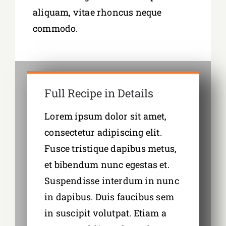
aliquam, vitae rhoncus neque
commodo.
Full Recipe in Details
Lorem ipsum dolor sit amet,
consectetur adipiscing elit.
Fusce tristique dapibus metus,
et bibendum nunc egestas et.
Suspendisse interdum in nunc
in dapibus. Duis faucibus sem
in suscipit volutpat. Etiam a