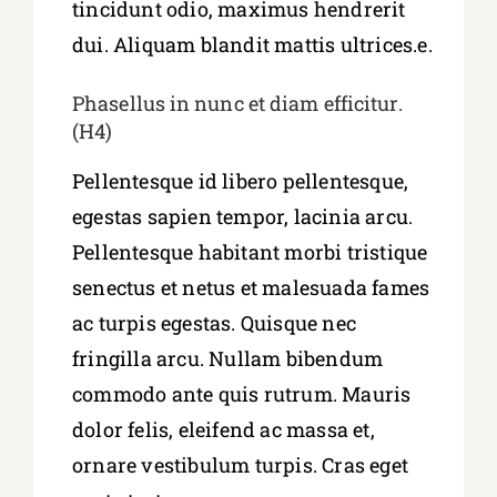
tincidunt odio, maximus hendrerit
dui. Aliquam blandit mattis ultrices.e.
Phasellus in nunc et diam efficitur.
(H4)
Pellentesque id libero pellentesque,
egestas sapien tempor, lacinia arcu.
Pellentesque habitant morbi tristique
senectus et netus et malesuada fames
ac turpis egestas. Quisque nec
fringilla arcu. Nullam bibendum
commodo ante quis rutrum. Mauris
dolor felis, eleifend ac massa et,
ornare vestibulum turpis. Cras eget