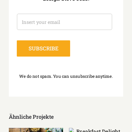
We do not spam. You can unsubscribe anytime.
Ähnliche Projekte