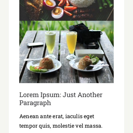
Lorem Ipsum: Just Another
Paragraph
Aenean ante erat, iaculis eget
tempor quis, molestie vel massa.